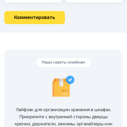
Комментировать
Наши советы хозяйкам
Лайфхак для организации хранения в шкафах.
Прикрепите с внутренней стороны дверцы
крючки, держатели, зажимы, органайзеры или