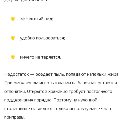
эффектный вид;
удобно пользоваться;
ничего не теряется.
Недостаток — оседает пыль, попадают капельки жира.
При регулярном использовании на баночках остаются
отпечатки. Открытое хранение требует постоянного
поддержания порядка. Поэтому на кухонной
столешнице оставляют только используемые часто
приправы.