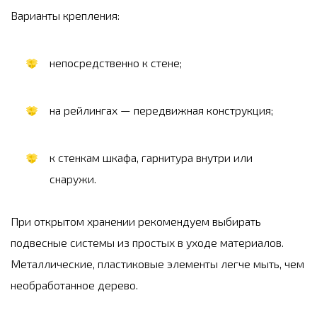
Варианты крепления:
непосредственно к стене;
на рейлингах — передвижная конструкция;
к стенкам шкафа, гарнитура внутри или
снаружи.
При открытом хранении рекомендуем выбирать
подвесные системы из простых в уходе материалов.
Металлические, пластиковые элементы легче мыть, чем
необработанное дерево.