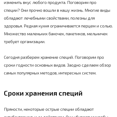
изменить вкус любого продукта. Поговорим про
специи? Они прочно вошли в нашу жизнь. Многие виды
обладают лечебными свойствами, полезны для
здоровья. Редкая кухня ограничивается перцем и солью.
Множество маленьких баночек, пакетиков, мельничек
требует организации.
Сегодня разберем хранение специй. Поговорим про
сроки годности основных видов. Заодно сделаем обзор
самых популярных методов, интересных систем.
Сроки хранения специй
Пряности, некоторые острые специи обладают
антибактериальным действием. Они убивают микробы,