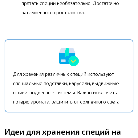
прятать специи необязательно. Достаточно
затемненного пространства.
Для хранения различных специй используют
специальные подставки, карусели, выдвижные
ящики, подвесные системы. Важно исключить
потерю аромата, защитить от солнечного света.
Идеи для хранения специй на