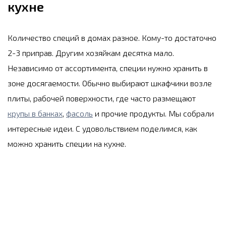
кухне
Количество специй в домах разное. Кому-то достаточно
2-3 приправ. Другим хозяйкам десятка мало.
Независимо от ассортимента, специи нужно хранить в
зоне досягаемости. Обычно выбирают шкафчики возле
плиты, рабочей поверхности, где часто размещают
крупы в банках
,
фасоль
и прочие продукты. Мы собрали
интересные идеи. С удовольствием поделимся, как
можно хранить специи на кухне.