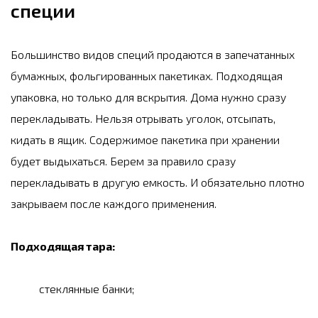
специи
Большинство видов специй продаются в запечатанных
бумажных, фольгированных пакетиках. Подходящая
упаковка, но только для вскрытия. Дома нужно сразу
перекладывать. Нельзя отрывать уголок, отсыпать,
кидать в ящик. Содержимое пакетика при хранении
будет выдыхаться. Берем за правило сразу
перекладывать в другую емкость. И обязательно плотно
закрываем после каждого применения.
Подходящая тара:
стеклянные банки;