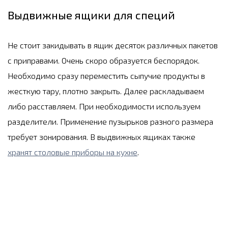
Выдвижные ящики для специй
Не стоит закидывать в ящик десяток различных пакетов
с приправами. Очень скоро образуется беспорядок.
Необходимо сразу переместить сыпучие продукты в
жесткую тару, плотно закрыть. Далее раскладываем
либо расставляем. При необходимости используем
разделители. Применение пузырьков разного размера
требует зонирования. В выдвижных ящиках также
хранят столовые приборы на кухне
.