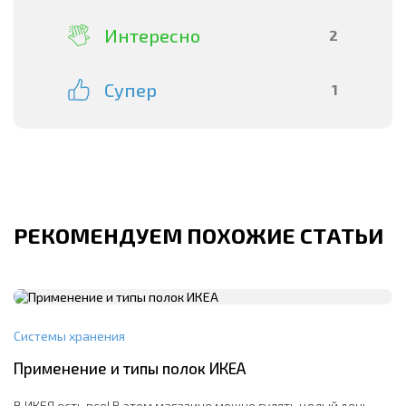
Интересно
2
Супер
1
РЕКОМЕНДУЕМ ПОХОЖИЕ СТАТЬИ
Системы хранения
Применение и типы полок ИКЕА
В ИКЕЯ есть все! В этом магазине можно гулять целый день,