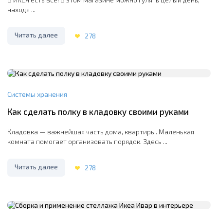
находя ...
Читать далее
278
Системы хранения
Как сделать полку в кладовку своими руками
Кладовка — важнейшая часть дома, квартиры. Маленькая
комната помогает организовать порядок. Здесь ...
Читать далее
278