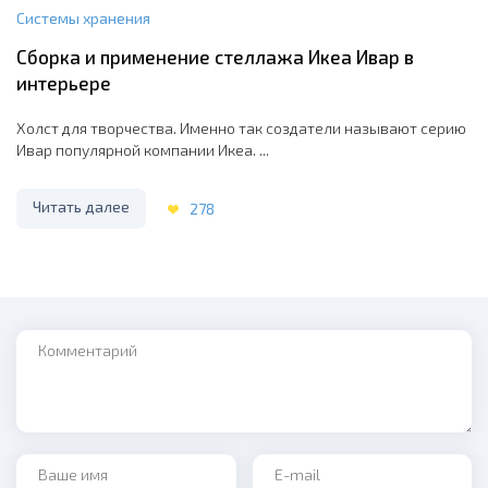
Системы хранения
Сборка и применение стеллажа Икеа Ивар в
интерьере
Холст для творчества. Именно так создатели называют серию
Ивар популярной компании Икеа. ...
Читать далее
278
Комментарий
Ваше имя
Ваш e-mail