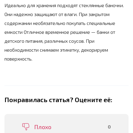
Идеально для хранения подходят стеклянные баночки.
Они надежно защищают от влаги. При закрытом
содержании необязательно покупать специальные
емкости Отличное временное решение — банки от
детского питания, различных соусов. При
необходимости снимаем этикетку, декорируем
поверхность.
Понравилась статья? Оцените её:
Плохо
0