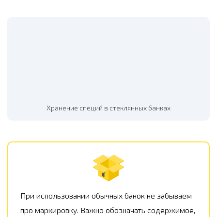
Хранение специй в стеклянных банках
При использовании обычных банок не забываем
про маркировку. Важно обозначать содержимое,