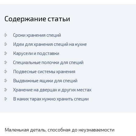
Содержание статьи
Сроки хранения специй
Идеи для хранения специй на кухне
Карусели и подставки
Специальные полочки для специй
Подвесные системы хранения
Выдвижные ящики для специй
Хранение на дверцах и других местах
В каких тарах нужно хранить специи
Маленькая деталь, способная до неузнаваемости