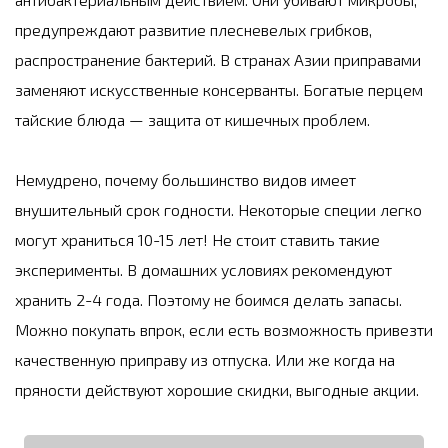
предупреждают развитие плесневелых грибков,
распространение бактерий. В странах Азии приправами
заменяют искусственные консерванты. Богатые перцем
тайские блюда — защита от кишечных проблем.
Немудрено, почему большинство видов имеет
внушительный срок годности. Некоторые специи легко
могут храниться 10-15 лет! Не стоит ставить такие
эксперименты. В домашних условиях рекомендуют
хранить 2-4 года. Поэтому не боимся делать запасы.
Можно покупать впрок, если есть возможность привезти
качественную приправу из отпуска. Или же когда на
пряности действуют хорошие скидки, выгодные акции.