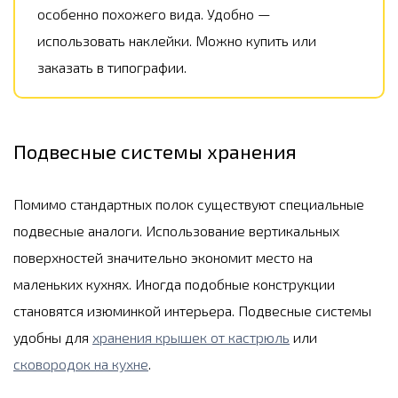
особенно похожего вида. Удобно —
использовать наклейки. Можно купить или
заказать в типографии.
Подвесные системы хранения
Помимо стандартных полок существуют специальные
подвесные аналоги. Использование вертикальных
поверхностей значительно экономит место на
маленьких кухнях. Иногда подобные конструкции
становятся изюминкой интерьера. Подвесные системы
удобны для
хранения крышек от кастрюль
или
сковородок на кухне
.