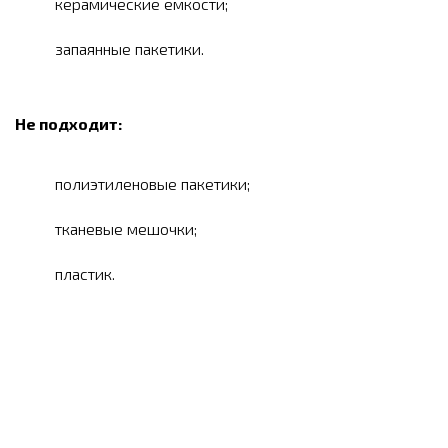
керамические емкости;
запаянные пакетики.
Не подходит:
полиэтиленовые пакетики;
тканевые мешочки;
пластик.