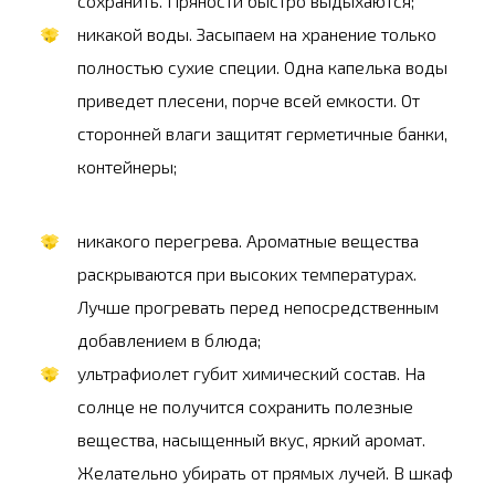
сохранить. Пряности быстро выдыхаются;
никакой воды. Засыпаем на хранение только
полностью сухие специи. Одна капелька воды
приведет плесени, порче всей емкости. От
сторонней влаги защитят герметичные банки,
контейнеры;
никакого перегрева. Ароматные вещества
раскрываются при высоких температурах.
Лучше прогревать перед непосредственным
добавлением в блюда;
ультрафиолет губит химический состав. На
солнце не получится сохранить полезные
вещества, насыщенный вкус, яркий аромат.
Желательно убирать от прямых лучей. В шкаф