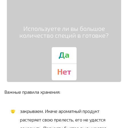
Используете ли вы большое
количество специй в готовке?
Да
Нет
Важные правила хранения:
закрываем. Иначе ароматный продукт
растеряет свою прелесть, его не удастся