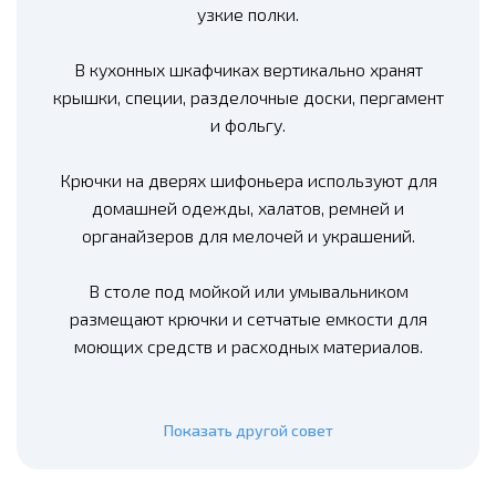
узкие полки.
В кухонных шкафчиках вертикально хранят
крышки, специи, разделочные доски, пергамент
и фольгу.
Крючки на дверях шифоньера используют для
домашней одежды, халатов, ремней и
органайзеров для мелочей и украшений.
В столе под мойкой или умывальником
размещают крючки и сетчатые емкости для
моющих средств и расходных материалов.
Показать другой совет