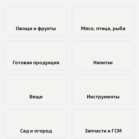
Овощи и фрукты
Мясо, птица, рыба
Готовая продукция
Напитки
Вещи
Инструменты
Сад и огород
Запчасти и ГСМ