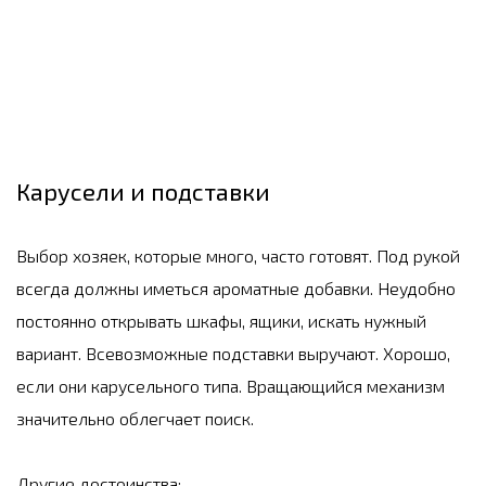
Карусели и подставки
Выбор хозяек, которые много, часто готовят. Под рукой
всегда должны иметься ароматные добавки. Неудобно
постоянно открывать шкафы, ящики, искать нужный
вариант. Всевозможные подставки выручают. Хорошо,
если они карусельного типа. Вращающийся механизм
значительно облегчает поиск.
Другие достоинства: