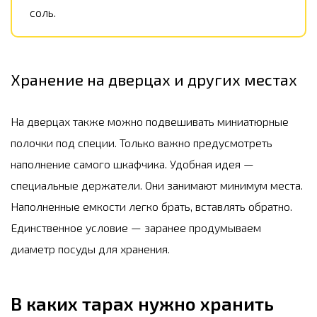
соль.
Хранение на дверцах и других местах
На дверцах также можно подвешивать миниатюрные
полочки под специи. Только важно предусмотреть
наполнение самого шкафчика. Удобная идея —
специальные держатели. Они занимают минимум места.
Наполненные емкости легко брать, вставлять обратно.
Единственное условие — заранее продумываем
диаметр посуды для хранения.
В каких тарах нужно хранить