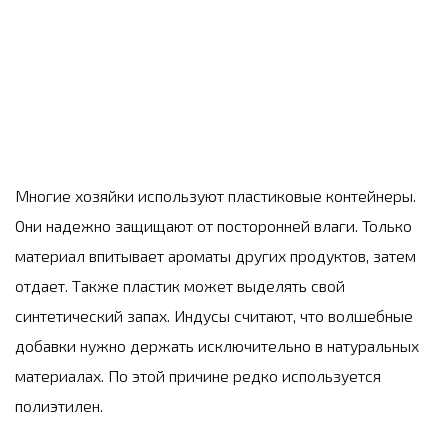
Многие хозяйки используют пластиковые контейнеры.
Они надежно защищают от посторонней влаги. Только
материал впитывает ароматы других продуктов, затем
отдает. Также пластик может выделять свой
синтетический запах. Индусы считают, что волшебные
добавки нужно держать исключительно в натуральных
материалах. По этой причине редко используется
полиэтилен.