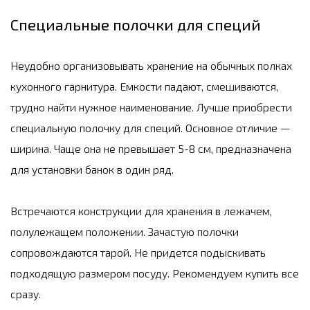
Специальные полочки для специй
Неудобно организовывать хранение на обычных полках
кухонного гарнитура. Емкости падают, смешиваются,
трудно найти нужное наименование. Лучше приобрести
специальную полочку для специй. Основное отличие —
ширина. Чаще она не превышает 5-8 см, предназначена
для установки банок в один ряд.
Встречаются конструкции для хранения в лежачем,
полулежащем положении. Зачастую полочки
сопровождаются тарой. Не придется подыскивать
подходящую размером посуду. Рекомендуем купить все
сразу.