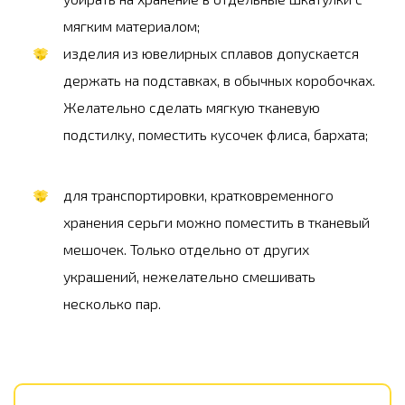
мягким материалом;
изделия из ювелирных сплавов допускается
держать на подставках, в обычных коробочках.
Желательно сделать мягкую тканевую
подстилку, поместить кусочек флиса, бархата;
для транспортировки, кратковременного
хранения серьги можно поместить в тканевый
мешочек. Только отдельно от других
украшений, нежелательно смешивать
несколько пар.