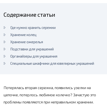
Содержание статьи
Где нужно хранить сережки
Хранение колец
Хранение ожерелья
Подставки для украшений
Органайзеры для украшения
Специальные шкафчики для ювелирных украшений
Потерялась вторая сережка, появились узелки на
цепочке, потерлось любимое колечко? Зачастую это
проблемы появляются при неправильном хранении.