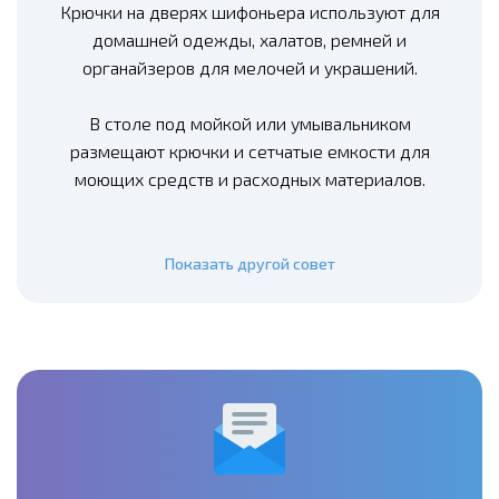
Крючки на дверях шифоньера используют для
домашней одежды, халатов, ремней и
органайзеров для мелочей и украшений.
В столе под мойкой или умывальником
размещают крючки и сетчатые емкости для
моющих средств и расходных материалов.
Показать другой совет