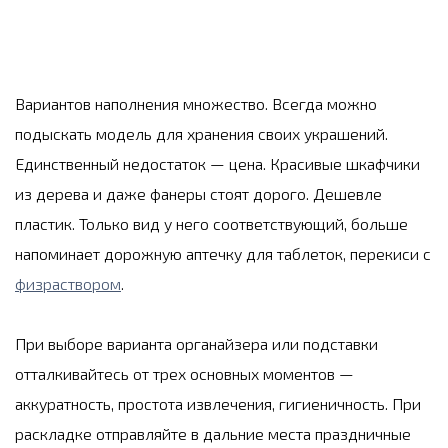
Вариантов наполнения множество. Всегда можно
подыскать модель для хранения своих украшений.
Единственный недостаток — цена. Красивые шкафчики
из дерева и даже фанеры стоят дорого. Дешевле
пластик. Только вид у него соответствующий, больше
напоминает дорожную аптечку для таблеток, перекиси с
физраствором
.
При выборе варианта органайзера или подставки
отталкивайтесь от трех основных моментов —
аккуратность, простота извлечения, гигиеничность. При
раскладке отправляйте в дальние места праздничные