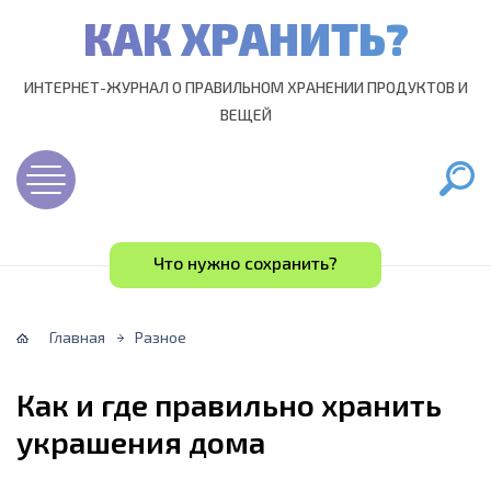
КАК ХРАНИТЬ?
ИНТЕРНЕТ-ЖУРНАЛ О ПРАВИЛЬНОМ ХРАНЕНИИ ПРОДУКТОВ И
ВЕЩЕЙ
Что нужно сохранить?
Главная
Разное
Как и где правильно хранить
украшения дома