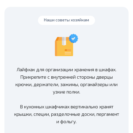
Наши советы хозяйкам
Лайфхак для организации хранения в шкафах.
Прикрепите с внутренней стороны дверцы
крючки, держатели, зажимы, органайзеры или
узкие полки.
В кухонных шкафчиках вертикально хранят
крышки, специи, разделочные доски, пергамент
и фольгу.