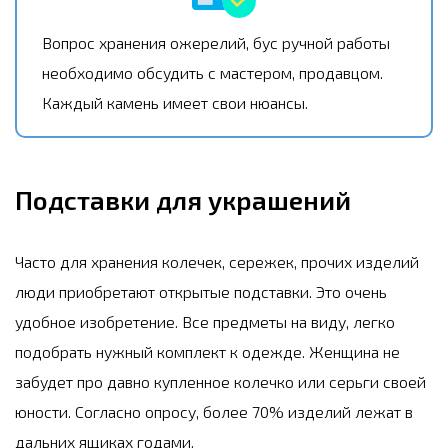
Вопрос хранения ожерелий, бус ручной работы
необходимо обсудить с мастером, продавцом.
Каждый камень имеет свои нюансы.
Подставки для украшений
Часто для хранения колечек, сережек, прочих изделий
люди приобретают открытые подставки. Это очень
удобное изобретение. Все предметы на виду, легко
подобрать нужный комплект к одежде. Женщина не
забудет про давно купленное колечко или серьги своей
юности. Согласно опросу, более 70% изделий лежат в
дальних ящиках годами.