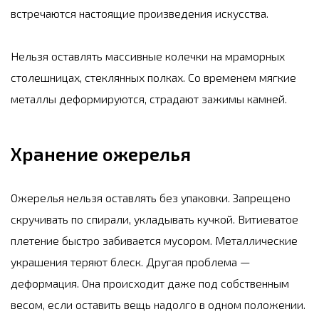
встречаются настоящие произведения искусства.
Нельзя оставлять массивные колечки на мраморных
столешницах, стеклянных полках. Со временем мягкие
металлы деформируются, страдают зажимы камней.
Хранение ожерелья
Ожерелья нельзя оставлять без упаковки. Запрещено
скручивать по спирали, укладывать кучкой. Витиеватое
плетение быстро забивается мусором. Металлические
украшения теряют блеск. Другая проблема —
деформация. Она происходит даже под собственным
весом, если оставить вещь надолго в одном положении.