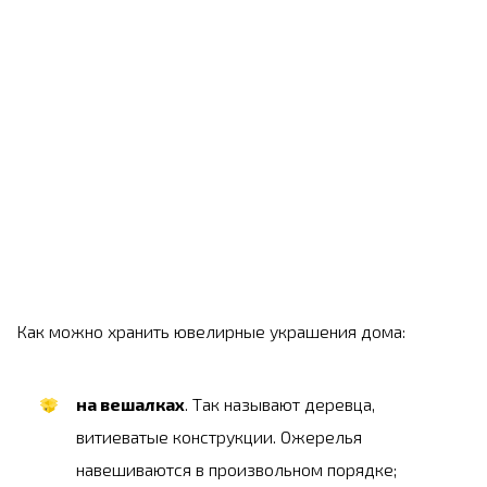
Как можно хранить ювелирные украшения дома:
на вешалках
. Так называют деревца,
витиеватые конструкции. Ожерелья
навешиваются в произвольном порядке;