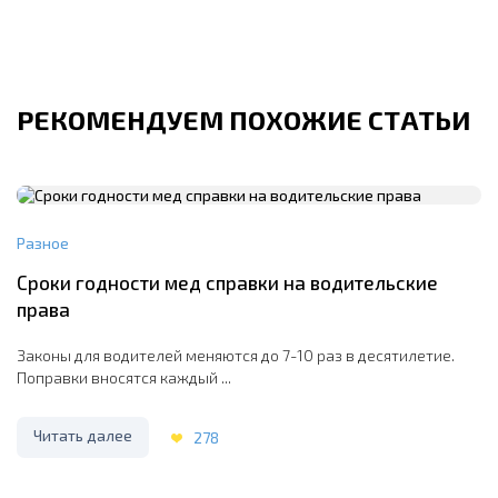
РЕКОМЕНДУЕМ ПОХОЖИЕ СТАТЬИ
Разное
Сроки годности мед справки на водительские
права
Законы для водителей меняются до 7-10 раз в десятилетие.
Поправки вносятся каждый ...
Читать далее
278