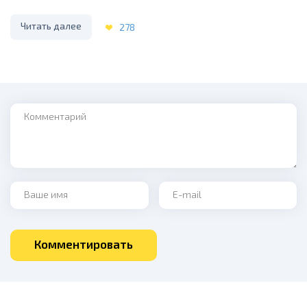
Читать далее
278
Комментарий
Ваше имя
Ваш e-mail
Комментировать