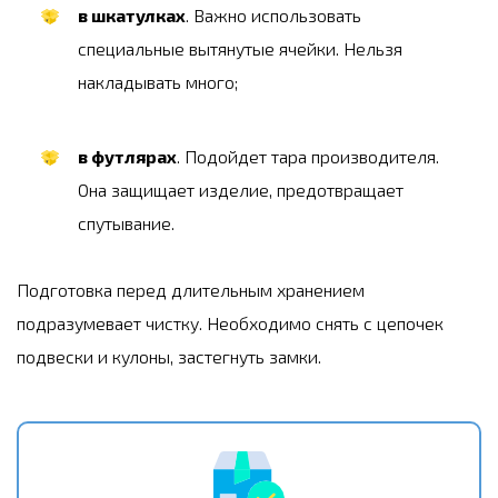
в шкатулках
. Важно использовать
специальные вытянутые ячейки. Нельзя
накладывать много;
в футлярах
. Подойдет тара производителя.
Она защищает изделие, предотвращает
спутывание.
Подготовка перед длительным хранением
подразумевает чистку. Необходимо снять с цепочек
подвески и кулоны, застегнуть замки.