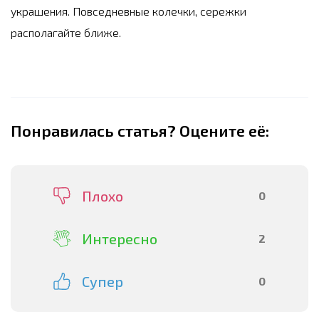
украшения. Повседневные колечки, сережки
располагайте ближе.
Понравилась статья? Оцените её:
Плохо
0
Интересно
2
Супер
0