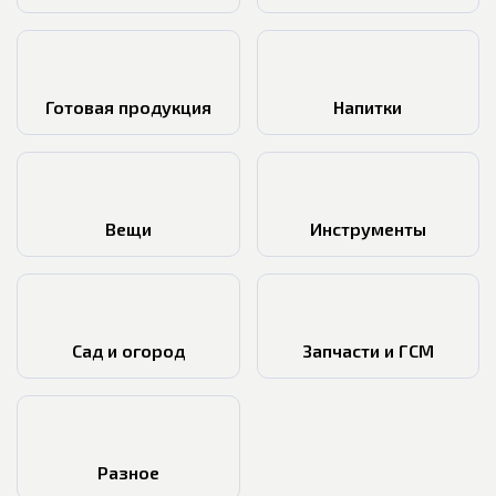
Готовая продукция
Напитки
Вещи
Инструменты
Сад и огород
Запчасти и ГСМ
Разное