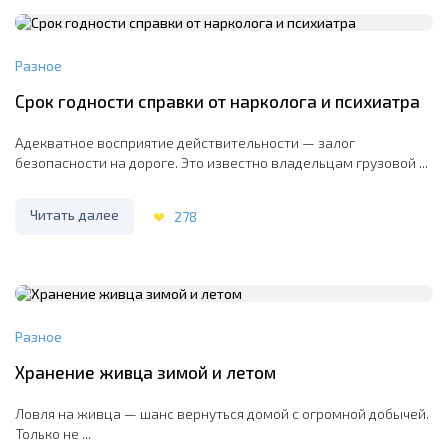
Разное
Срок годности справки от нарколога и психиатра
Адекватное восприятие действительности — залог
безопасности на дороге. Это известно владельцам грузовой ...
Читать далее
278
Разное
Хранение живца зимой и летом
Ловля на живца — шанс вернуться домой с огромной добычей.
Только не ...