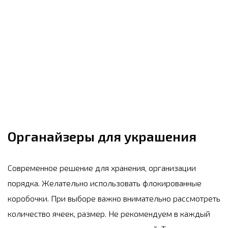
Органайзеры для украшения
Современное решение для хранения, организации
порядка. Желательно использовать флокированные
коробочки. При выборе важно внимательно рассмотреть
количество ячеек, размер. Не рекомендуем в каждый