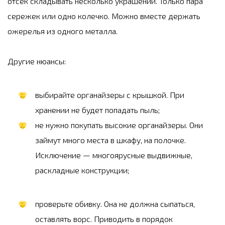
отсек складывать несколько украшений. Только пара
сережек или одно колечко. Можно вместе держать
ожерелья из одного металла.
Другие нюансы:
выбирайте органайзеры с крышкой. При
хранении не будет попадать пыль;
не нужно покупать высокие органайзеры. Они
займут много места в шкафу, на полочке.
Исключение — многоярусные выдвижные,
раскладные конструкции;
проверьте обивку. Она не должна сыпаться,
оставлять ворс. Приводить в порядок