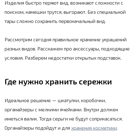
Изделия быстро теряют вид, возникают сложности с
поиском, камешки трутся, выгорают. Без специальной
тары сложно сохранить первоначальный вид.
Рассмотрим сегодня правильное хранение украшений
разных видов. Расскажем про аксессуары, подходящие
условия. Разберем недостатки открытых подставок.
Где нужно хранить сережки
Идеальное решение — шкатулки, коробочки,
органайзеры с мелкими ячейками. Внутри должен
иметься валик. Тогда серьги не будут соприкасаться.
Органайзеры подойдут и для
хранения косметики
.