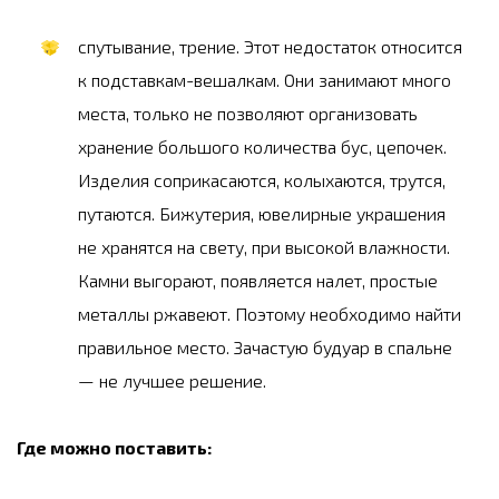
спутывание, трение. Этот недостаток относится
к подставкам-вешалкам. Они занимают много
места, только не позволяют организовать
хранение большого количества бус, цепочек.
Изделия соприкасаются, колыхаются, трутся,
путаются. Бижутерия, ювелирные украшения
не хранятся на свету, при высокой влажности.
Камни выгорают, появляется налет, простые
металлы ржавеют. Поэтому необходимо найти
правильное место. Зачастую будуар в спальне
— не лучшее решение.
Где можно поставить: