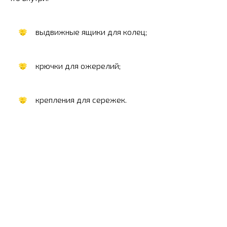
выдвижные ящики для колец;
крючки для ожерелий;
крепления для сережек.