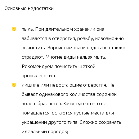
Основные недостатки:
пыль. При длительном хранении она
забивается в отверстия, резьбу, невозможно
вычистить. Ворсистые ткани подставок также
страдают. Многие виды нельзя мыть.
Рекомендуем почистить щеткой,
пропылесосить;
лишние или недостающие отверстия. Не
бывает одинакового количества сережек,
колец, браслетов. Зачастую что-то не
помещается, остаются пустые места для
украшений другого типа. Сложно сохранять
идеальный порядок;