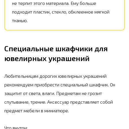
не терпит этого материала. Ему больше
подходит пластик, стекло, обклеенное мягкой
тканью.
Специальные шкафчики для
ювелирных украшений
Любительницам дорогих ювелирных украшений
рекомендуем приобрести специальный шкафчик. Он
защитит от света, влаги. Предметам не грозит
спутывание, трение. Аксессуар представляет собой
предмет мебели в миниатюре.
Что внутри: