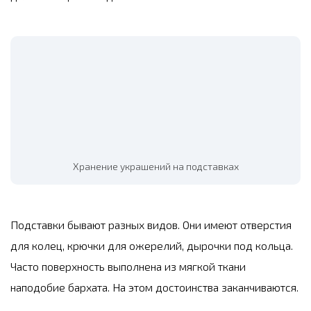
Хранение украшений на подставках
Подставки бывают разных видов. Они имеют отверстия
для колец, крючки для ожерелий, дырочки под кольца.
Часто поверхность выполнена из мягкой ткани
наподобие бархата. На этом достоинства заканчиваются.