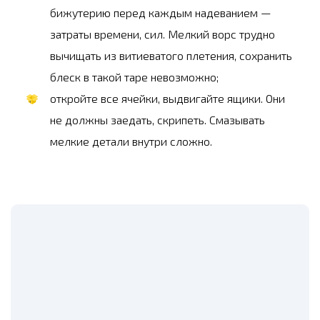
бижутерию перед каждым надеванием —
затраты времени, сил. Мелкий ворс трудно
вычищать из витиеватого плетения, сохранить
блеск в такой таре невозможно;
откройте все ячейки, выдвигайте ящики. Они
не должны заедать, скрипеть. Смазывать
мелкие детали внутри сложно.