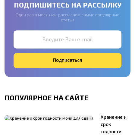
ПОДПИШИТЕСЬ НА РАССЫЛКУ
Один раз в месяц мы рассылаем самые популярные
статьи
Введите Ваш e-mail
Подписаться
ПОПУЛЯРНОЕ НА САЙТЕ
Хранение и
срок
годности