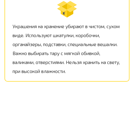
Украшения на хранение убирают в чистом, сухом
виде. Используют шкатулки, коробочки,
органайзеры, подставки, специальные вешалки.
Важно выбирать тару с мягкой обивкой,
валиками, отверстиями. Нельзя хранить на свету,
при высокой влажности.