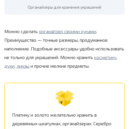
Органайзеры для хранения украшений
Можно сделать
органайзер своими руками
.
Преимущество — точные размеры, продуманное
наполнение. Подобные аксессуары удобно использовать
не только для украшений. Можно хранить
косметику
,
духи
,
линзы
и прочие мелкие предметы.
Платину и золото желательно хранить в
деревянных шкатулках, органайзерах. Серебро