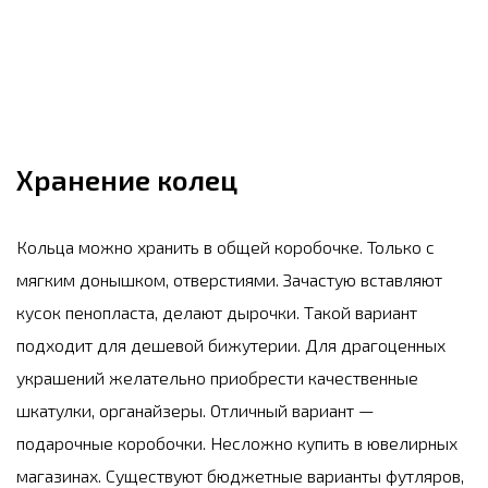
Хранение колец
Кольца можно хранить в общей коробочке. Только с
мягким донышком, отверстиями. Зачастую вставляют
кусок пенопласта, делают дырочки. Такой вариант
подходит для дешевой бижутерии. Для драгоценных
украшений желательно приобрести качественные
шкатулки, органайзеры. Отличный вариант —
подарочные коробочки. Несложно купить в ювелирных
магазинах. Существуют бюджетные варианты футляров,