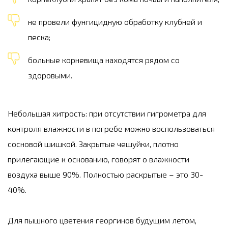
не провели фунгицидную обработку клубней и
песка;
больные корневища находятся рядом со
здоровыми.
Небольшая хитрость: при отсутствии гигрометра для
контроля влажности в погребе можно воспользоваться
сосновой шишкой. Закрытые чешуйки, плотно
прилегающие к основанию, говорят о влажности
воздуха выше 90%. Полностью раскрытые – это 30-
40%.
Для пышного цветения георгинов будущим летом,