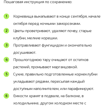
Пошаговая инструкция по сохранению:
Корневища выкапывают в конце сентября, начале
октября перед ночными заморозками.
Цветы проветривают, удаляют почву, старые
клубни, мелкие корешки.
Протравливают фунгицидом и окончательно
досушивают.
Прошлогоднюю тару очищают от остатков
растений, промывают марганцовкой.
Сухие, правильно подготовленные корнеклубни
укладывают рядами, пересыпая каждый
доступным наполнителем, или парафинируют.
Емкости хранят в подвале, на балконе, в
холодильнике, другом холодном месте с