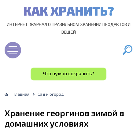
КАК ХРАНИТЬ?
ИНТЕРНЕТ-ЖУРНАЛ О ПРАВИЛЬНОМ ХРАНЕНИИ ПРОДУКТОВ И
ВЕЩЕЙ
Что нужно сохранить?
Главная
Сад и огород
Хранение георгинов зимой в
домашних условиях