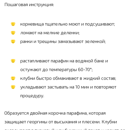
Пошаговая инструкция:
корневища тщательно моют и подсушивают;
ломают на мелкие деленки;
ранки и трещины замазывают зеленкой;
растапливают парафин на водяной бане и
остужают до температуры 60-70°;
клубни быстро обмакивают в жидкий состав;
укладывают застывать на 10 мин и повторяют
процедуру.
Образуется двойная корочка парафина, которая
защищает георгины от высыхания и плесени. Клубни