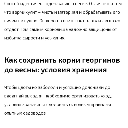
Способ идентичен содержанию в песке. Отличается тем,
что вермикулит – чистый материал и обрабатывать его
ничем не нужно. Он хорошо впитывает влагу и легко ее
отдает. Тем самым корневища надежно защищены от
избытка сырости и усыхания.
Как сохранить корни георгинов
до весны: условия хранения
Чтобы цветы не заболели и успешно долежали до
весенней высадки, необходимо организовать уход,
условия хранения и следовать основным правилам
опытных садоводов.