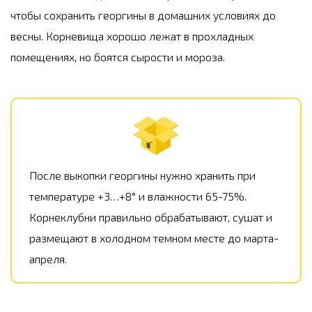
чтобы сохранить георгины в домашних условиях до
весны. Корневища хорошо лежат в прохладных
помещениях, но боятся сырости и мороза.
После выкопки георгины нужно хранить при
температуре +3…+8° и влажности 65-75%.
Корнеклубни правильно обрабатывают, сушат и
размещают в холодном темном месте до марта-
апреля.