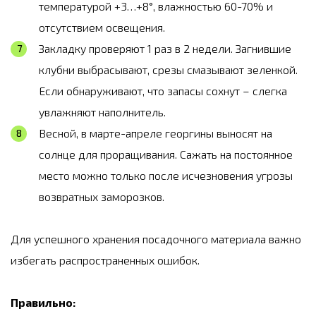
температурой +3…+8°, влажностью 60-70% и
отсутствием освещения.
Закладку проверяют 1 раз в 2 недели. Загнившие
клубни выбрасывают, срезы смазывают зеленкой.
Если обнаруживают, что запасы сохнут – слегка
увлажняют наполнитель.
Весной, в марте-апреле георгины выносят на
солнце для проращивания. Сажать на постоянное
место можно только после исчезновения угрозы
возвратных заморозков.
Для успешного хранения посадочного материала важно
избегать распространенных ошибок.
Правильно: