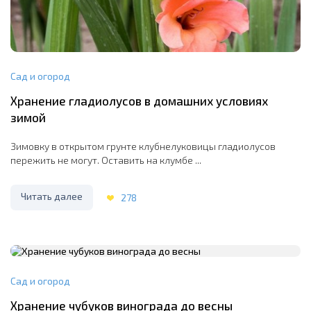
Сад и огород
Хранение гладиолусов в домашних условиях
зимой
Зимовку в открытом грунте клубнелуковицы гладиолусов
пережить не могут. Оставить на клумбе ...
Читать далее
278
Сад и огород
Хранение чубуков винограда до весны