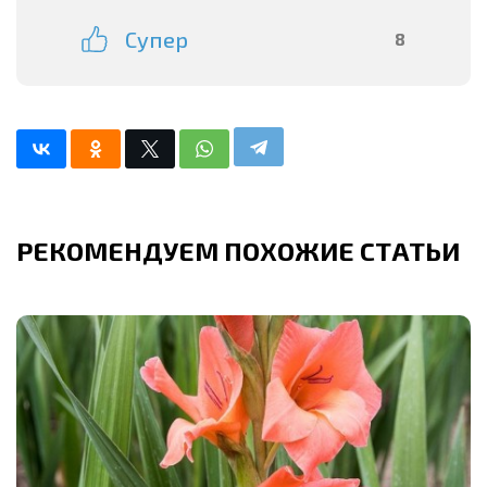
Супер
8
РЕКОМЕНДУЕМ ПОХОЖИЕ СТАТЬИ