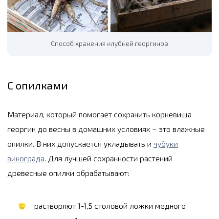
Способ хранения клубней георгинов
С опилками
Материал, который помогает сохранить корневища
георгин до весны в домашних условиях – это влажные
опилки. В них допускается укладывать и
чубуки
винограда
. Для лучшей сохранности растений
древесные опилки обрабатывают:
растворяют 1-1,5 столовой ложки медного