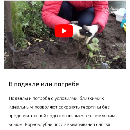
В подвале или погребе
Подвалы и погреба с условиями, близкими к
идеальным, позволяют сохранять георгины без
предварительной подготовки, вместе с земляным
комом. Корнеклубни после выкапывания слегка