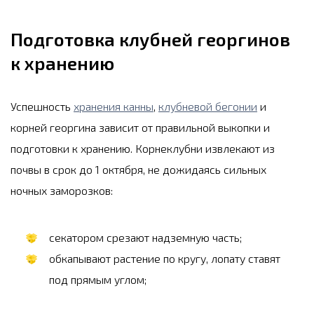
Подготовка клубней георгинов
к хранению
Успешность
хранения канны
,
клубневой бегонии
и
корней георгина зависит от правильной выкопки и
подготовки к хранению. Корнеклубни извлекают из
почвы в срок до 1 октября, не дожидаясь сильных
ночных заморозков:
секатором срезают надземную часть;
обкапывают растение по кругу, лопату ставят
под прямым углом;