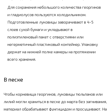
Для сохранения небольшого количества георгинов
и гладиолусов пользуются холодильником.
Подготовленные луковицы заворачивают в 4-5
слоев сухой бумаги и укладывают в
полиэтиленовый пакет с отверстиями или
негерметичный пластиковый контейнер. Упаковку
держат на нижней полке камеры на протяжении
всего хранения.
В песке
Чтобы корневища георгинов, луковицы тюльпанов или
лилий могли храниться в песке до марта без загнивания,
материал обрабатывают фунгицидом и просушивают. На