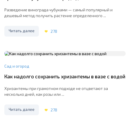
Разведение винограда чубуками — самый популярный и
дешевый метод получить растение определенного ...
Читать далее
278
Сад и огород
Как надолго сохранить хризантемы в вазе с водой
Хризантемы при грамотном подходе не отцветают за
несколько дней, как розы или ...
Читать далее
278