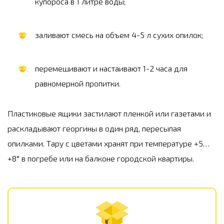
купороса в 1 литре воды;
заливают смесь на объем 4-5 л сухих опилок;
перемешивают и настаивают 1-2 часа для
равномерной пропитки.
Пластиковые ящики застилают пленкой или газетами и
раскладывают георгины в один ряд, пересыпая
опилками. Тару с цветами хранят при температуре +5…
+8° в погребе или на балконе городской квартиры.