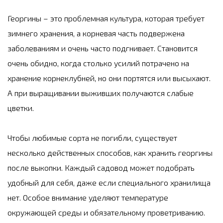
Георгины – это проблемная культура, которая требует
зимнего хранения, а корневая часть подвержена
заболеваниям и очень часто подгнивает. Становится
очень обидно, когда столько усилий потрачено на
хранение корнеклубней, но они портятся или высыхают.
А при выращивании выживших получаются слабые
цветки.
Чтобы любимые сорта не погибли, существует
несколько действенных способов, как хранить георгины
после выкопки. Каждый садовод может подобрать
удобный для себя, даже если специального хранилища
нет. Особое внимание уделяют температуре
окружающей среды и обязательному проветриванию.