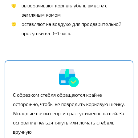
выворачивают корнеклубень вместе с
земляным комом;
оставляют на воздухе для предварительной
просушки на 3-4 часа.
С обрезком стебля обращаются крайне
осторожно, чтобы не повредить корневую шейку.
Молодые почки георгин растут именно на ней. За
основание нельзя тянуть или ломать стебель
вручную.