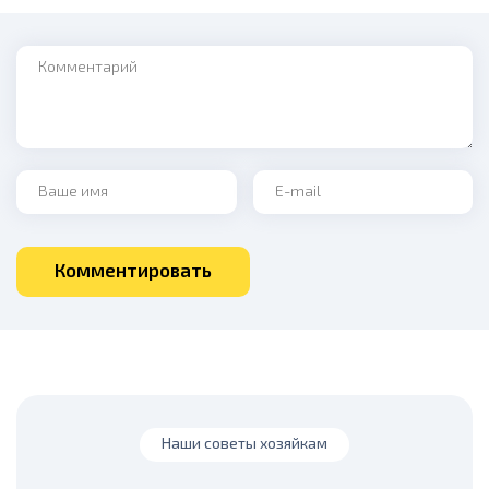
Комментарий
Ваше имя
Ваш e-mail
Комментировать
Наши советы хозяйкам