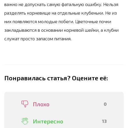
важно не допускать самую фатальную ошибку. Нельзя
разделять корневище на отдельные клубеньки. Не из
них появляются молодые побеги. Цветочные почки
закладываются в основании корневой шейки, а клубни
служат просто запасом питания.
Понравилась статья? Оцените её:
Плохо
0
Интересно
13