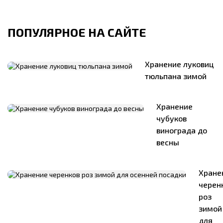
ПОПУЛЯРНОЕ НА САЙТЕ
Хранение луковиц
тюльпана зимой
Хранение
чубуков
винограда до
весны
Хране
черен
роз
зимой
для