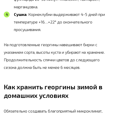
марганцовка.
Сушка
. Корнеклубни выдерживают 4-5 дней при
температуре +16…+22° до окончательного
просушивания.
На подготовленные георгины навешивают бирки с
указанием сорта, высоты куста и убирают на хранение.
Продолжительность спячки цветов до следующего
сезона должна быть не менее 6 месяцев.
Как хранить георгины зимой в
домашних условиях
Обязательно создавать благоприятный микроклимат,