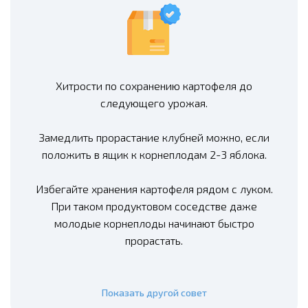
Хитрости по сохранению картофеля до
следующего урожая.
Замедлить прорастание клубней можно, если
положить в ящик к корнеплодам 2-3 яблока.
Избегайте хранения картофеля рядом с луком.
При таком продуктовом соседстве даже
молодые корнеплоды начинают быстро
прорастать.
Показать другой совет