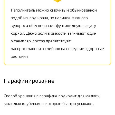
Наполнитель можно смочить и обыкновенной
водой из-под крана, но наличие медного
купороса обеспечивает фунгицидную защиту
корней. Даже если в емкости загнивает один
экземпляр, состав препятствует
распространению грибков на соседние здоровые
растения.
Парафинирование
Способ хранения в парафине подходит для мелких,
молодых клубеньков, которые быстро усыхают.