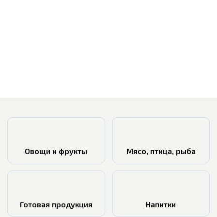
Овощи и фрукты
Мясо, птица, рыба
Готовая продукция
Напитки