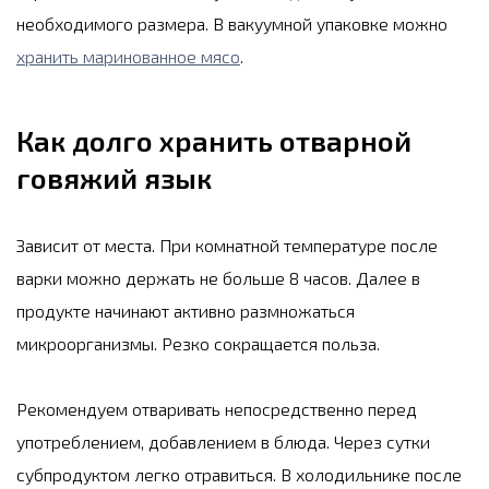
необходимого размера. В вакуумной упаковке можно
хранить маринованное мясо
.
Как долго хранить отварной
говяжий язык
Зависит от места. При комнатной температуре после
варки можно держать не больше 8 часов. Далее в
продукте начинают активно размножаться
микроорганизмы. Резко сокращается польза.
Рекомендуем отваривать непосредственно перед
употреблением, добавлением в блюда. Через сутки
субпродуктом легко отравиться. В холодильнике после