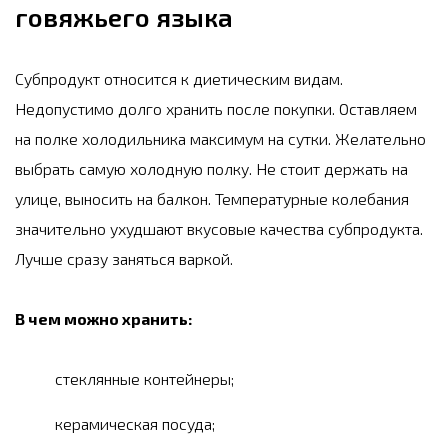
говяжьего языка
Субпродукт относится к диетическим видам.
Недопустимо долго хранить после покупки. Оставляем
на полке холодильника максимум на сутки. Желательно
выбрать самую холодную полку. Не стоит держать на
улице, выносить на балкон. Температурные колебания
значительно ухудшают вкусовые качества субпродукта.
Лучше сразу заняться варкой.
В чем можно хранить:
стеклянные контейнеры;
керамическая посуда;