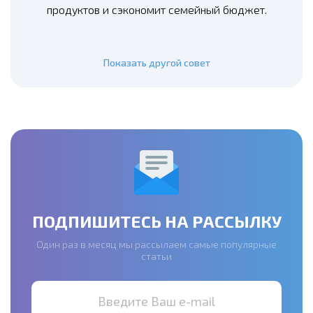
продуктов и сэкономит семейный бюджет.
Показать другой совет
ПОДПИШИТЕСЬ НА РАССЫЛКУ
Один раз в месяц мы рассылаем самые популярные
статьи
Введите Ваш e-mail