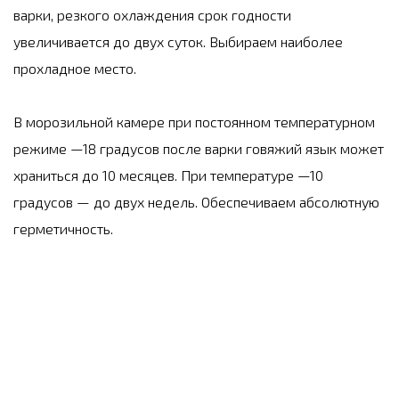
варки, резкого охлаждения срок годности
увеличивается до двух суток. Выбираем наиболее
прохладное место.
В морозильной камере при постоянном температурном
режиме —18 градусов после варки говяжий язык может
храниться до 10 месяцев. При температуре —10
градусов — до двух недель. Обеспечиваем абсолютную
герметичность.