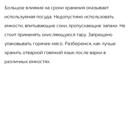
Большое влияние на сроки хранения оказывает
используемая посуда. Недопустимо использовать
емкости, впитывающие соки, пропускающие запахи. Не
стоит применять окисляющуюся тару. Запрещено
упаковывать горячее мясо. Разберемся, как лучше
хранить отварной говяжий язык после варки в
различных емкостях.