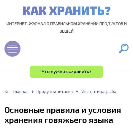
КАК ХРАНИТЬ?
ИНТЕРНЕТ-ЖУРНАЛ О ПРАВИЛЬНОМ ХРАНЕНИИ ПРОДУКТОВ И
ВЕЩЕЙ
Что нужно сохранить?
Главная
Продукты питания
Мясо, птица, рыба
Основные правила и условия
хранения говяжьего языка