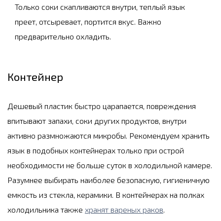
Только соки скапливаются внутри, теплый язык
преет, отсыревает, портится вкус. Важно
предварительно охладить.
Контейнер
Дешевый пластик быстро царапается, повреждения
впитывают запахи, соки других продуктов, внутри
активно размножаются микробы. Рекомендуем хранить
язык в подобных контейнерах только при острой
необходимости не больше суток в холодильной камере.
Разумнее выбирать наиболее безопасную, гигиеничную
емкость из стекла, керамики. В контейнерах на полках
холодильника также
хранят вареных раков
.