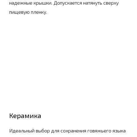
надежные крышки. Допускается натянуть сверху
пищевую пленку.
Керамика
Идеальный выбор для сохранения говяжьего языка