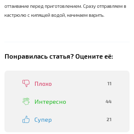
оттаивание перед приготовлением. Сразу отправляем в
кастрюлю с кипящей водой, начинаем варить.
Понравилась статья? Оцените её:
Плохо
11
Интересно
44
Супер
21