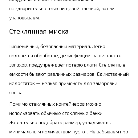
предварительно язык пищевой пленкой, затем
упаковываем.
Стеклянная миска
Гигиеничный, безопасный материал. Легко
поддается обработке, дезинфекции, защищает от
запахов, предупреждает потерю влаги. Стеклянные
емкости бывают различных размеров. Единственный
недостаток — нельзя применять для заморозки
языка.
Помимо стеклянных контейнеров можно
использовать обычные стеклянные банки.
Желательно подобрать размер, укладывать с
минимальным количеством пустот. Не забываем про