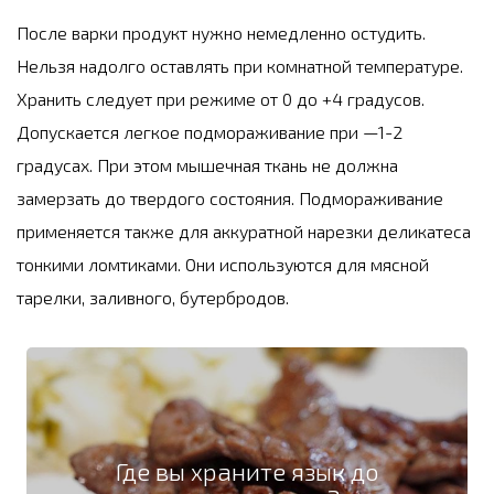
После варки продукт нужно немедленно остудить.
Нельзя надолго оставлять при комнатной температуре.
Хранить следует при режиме от 0 до +4 градусов.
Допускается легкое подмораживание при —1-2
градусах. При этом мышечная ткань не должна
замерзать до твердого состояния. Подмораживание
применяется также для аккуратной нарезки деликатеса
тонкими ломтиками. Они используются для мясной
тарелки, заливного, бутербродов.
Где вы храните язык до