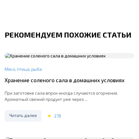
РЕКОМЕНДУЕМ ПОХОЖИЕ СТАТЬИ
Мясо, птица, рыба
Хранение соленого сала в домашних условиях
При заготовке сала впрок иногда случаются огорчения.
Ароматный свежий продукт уже через ...
Читать далее
278