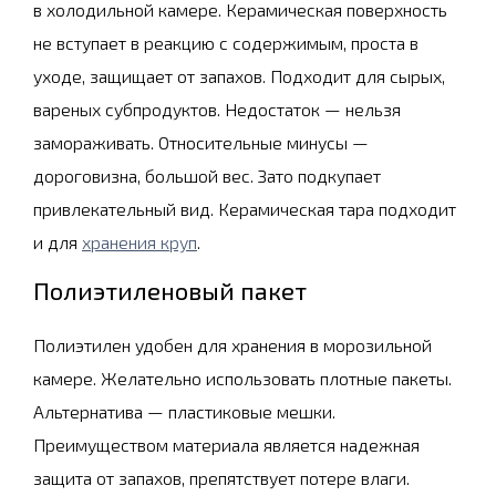
в холодильной камере. Керамическая поверхность
не вступает в реакцию с содержимым, проста в
уходе, защищает от запахов. Подходит для сырых,
вареных субпродуктов. Недостаток — нельзя
замораживать. Относительные минусы —
дороговизна, большой вес. Зато подкупает
привлекательный вид. Керамическая тара подходит
и для
хранения круп
.
Полиэтиленовый пакет
Полиэтилен удобен для хранения в морозильной
камере. Желательно использовать плотные пакеты.
Альтернатива — пластиковые мешки.
Преимуществом материала является надежная
защита от запахов, препятствует потере влаги.