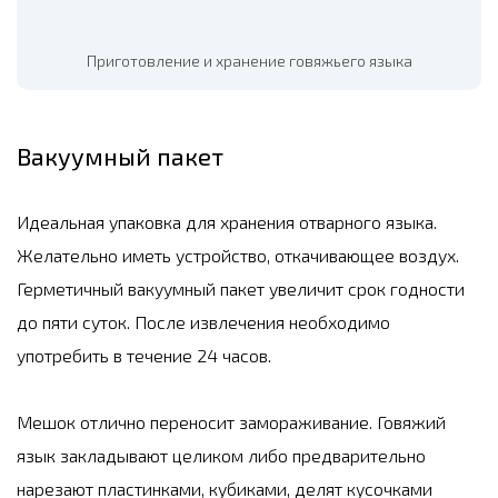
Приготовление и хранение говяжьего языка
Вакуумный пакет
Идеальная упаковка для хранения отварного языка.
Желательно иметь устройство, откачивающее воздух.
Герметичный вакуумный пакет увеличит срок годности
до пяти суток. После извлечения необходимо
употребить в течение 24 часов.
Мешок отлично переносит замораживание. Говяжий
язык закладывают целиком либо предварительно
нарезают пластинками, кубиками, делят кусочками