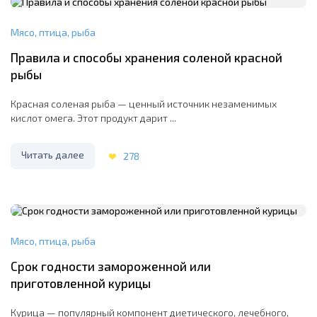
Мясо, птица, рыба
Правила и способы хранения соленой красной
рыбы
Красная соленая рыба — ценный источник незаменимых
кислот омега. Этот продукт дарит ...
Читать далее
278
Мясо, птица, рыба
Срок годности замороженной или
приготовленной курицы
Курица — популярный компонент диетического, лечебного,