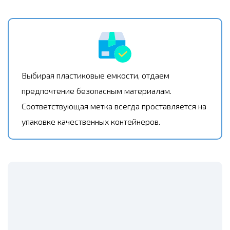
Выбирая пластиковые емкости, отдаем
предпочтение безопасным материалам.
Соответствующая метка всегда проставляется на
упаковке качественных контейнеров.