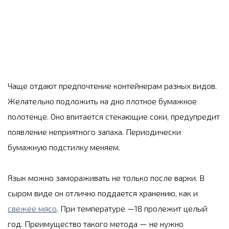
Чаще отдают предпочтение контейнерам разных видов.
Желательно подложить на дно плотное бумажное
полотенце. Оно впитается стекающие соки, предупредит
появление неприятного запаха. Периодически
бумажную подстилку меняем.
Язык можно замораживать не только после варки. В
сыром виде он отлично поддается хранению, как и
свежее мясо
. При температуре —18 пролежит целый
год. Преимущество такого метода — не нужно