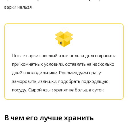
варки нельзя.
После варки говяжий язык нельзя долго хранить
при комнатных условиях, оставлять на несколько
дней в холодильнике. Рекомендуем сразу
заморозить излишки, подобрать подходящую
посуду. Сырой язык хранят не больше суток.
В чем его лучше хранить