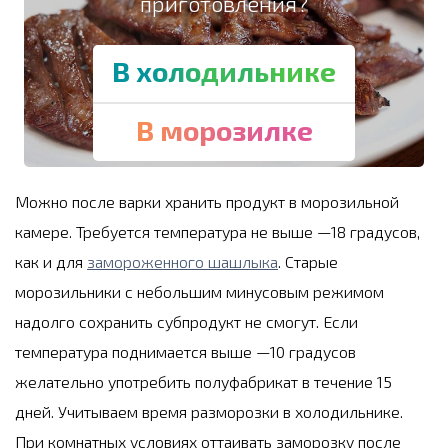
приготовления?
В холодильнике
В морозилке
Можно после варки хранить продукт в морозильной
камере. Требуется температура не выше —18 градусов,
как и для
замороженного шашлыка
. Старые
морозильники с небольшим минусовым режимом
надолго сохранить субпродукт не смогут. Если
температура поднимается выше —10 градусов
желательно употребить полуфабрикат в течение 15
дней. Учитываем время разморозки в холодильнике.
При комнатных условиях оттаивать заморозку после