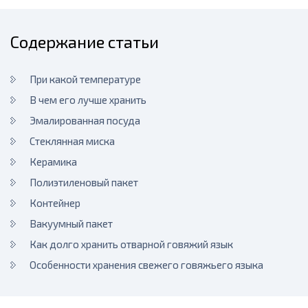
Содержание статьи
При какой температуре
В чем его лучше хранить
Эмалированная посуда
Стеклянная миска
Керамика
Полиэтиленовый пакет
Контейнер
Вакуумный пакет
Как долго хранить отварной говяжий язык
Особенности хранения свежего говяжьего языка