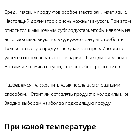
Среди мясных продуктов особое место занимает язык.
Настоящий деликатес с очень нежным вкусом. При этом
относится к мышечным субпродуктам. Чтобы извлечь из
него максимальную пользу, нужно сразу употреблять.
Только зачастую продукт покупается впрок. Иногда не
удается использовать после варки. Приходится хранить.
В отличие от мяса с туши, эта часть быстро портится.
Разберемся, как хранить язык после варки разными
способами. Стоит ли оставлять продукт в холодильнике.
Заодно выберем наиболее подходящую посуду.
При какой температуре