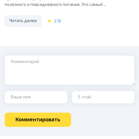
полезного и повседневного питания. Это самый ...
Читать далее
278
Комментарий
Ваше имя
Ваш e-mail
Комментировать