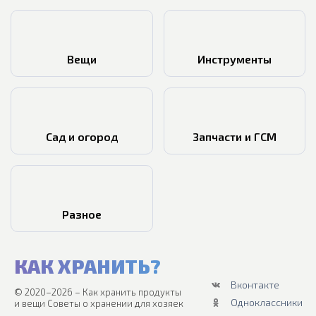
Вещи
Инструменты
Сад и огород
Запчасти и ГСМ
Разное
КАК ХРАНИТЬ?
Вконтакте
© 2020–2026 – Как хранить продукты
Одноклассники
и вещи Советы о хранении для хозяек