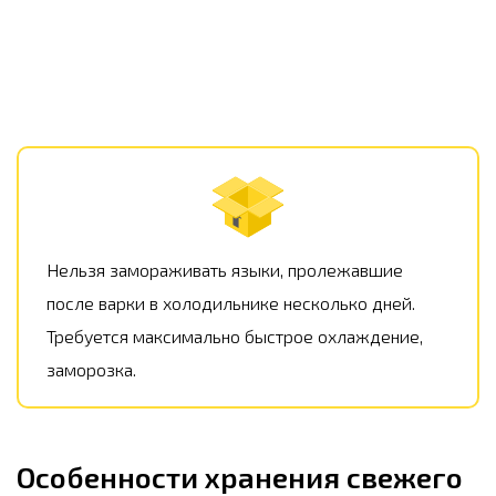
Нельзя замораживать языки, пролежавшие
после варки в холодильнике несколько дней.
Требуется максимально быстрое охлаждение,
заморозка.
Особенности хранения свежего