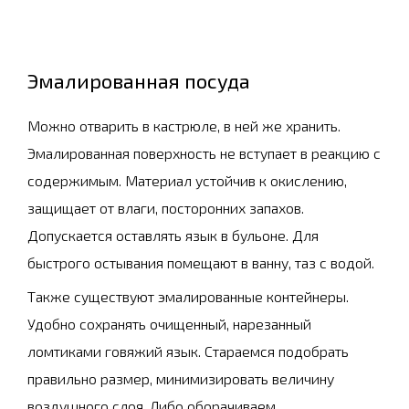
Эмалированная посуда
Можно отварить в кастрюле, в ней же хранить.
Эмалированная поверхность не вступает в реакцию с
содержимым. Материал устойчив к окислению,
защищает от влаги, посторонних запахов.
Допускается оставлять язык в бульоне. Для
быстрого остывания помещают в ванну, таз с водой.
Также существуют эмалированные контейнеры.
Удобно сохранять очищенный, нарезанный
ломтиками говяжий язык. Стараемся подобрать
правильно размер, минимизировать величину
воздушного слоя. Либо оборачиваем