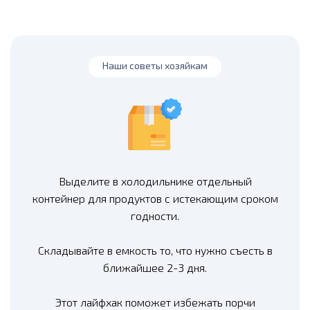
Наши советы хозяйкам
Выделите в холодильнике отдельный
контейнер для продуктов с истекающим сроком
годности.
Складывайте в емкость то, что нужно съесть в
ближайшее 2-3 дня.
Этот лайфхак поможет избежать порчи